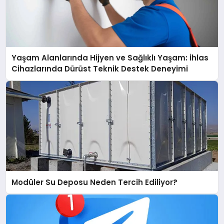
Yaşam Alanlarında Hijyen ve Sağlıklı Yaşam: İhlas
Cihazlarında Dürüst Teknik Destek Deneyimi
Modüler Su Deposu Neden Tercih Ediliyor?