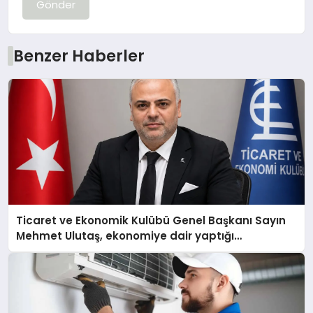
Gönder
Benzer Haberler
Ticaret ve Ekonomik Kulübü Genel Başkanı Sayın
Mehmet Ulutaş, ekonomiye dair yaptığı
açıklamada şunları kaydetti: