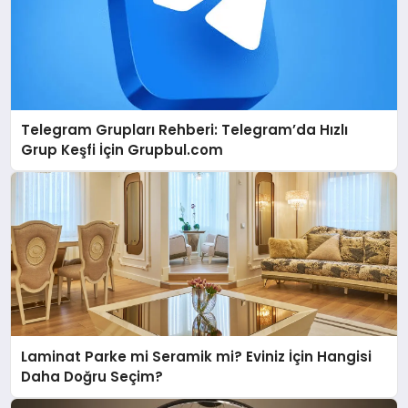
Telegram Grupları Rehberi: Telegram’da Hızlı
Grup Keşfi İçin Grupbul.com
Laminat Parke mi Seramik mi? Eviniz İçin Hangisi
Daha Doğru Seçim?