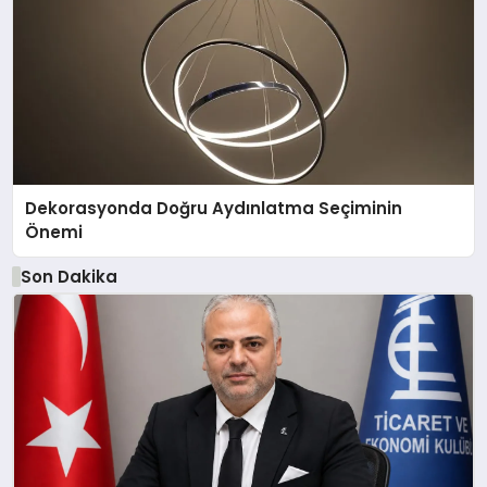
Dekorasyonda Doğru Aydınlatma Seçiminin
Önemi
Son Dakika