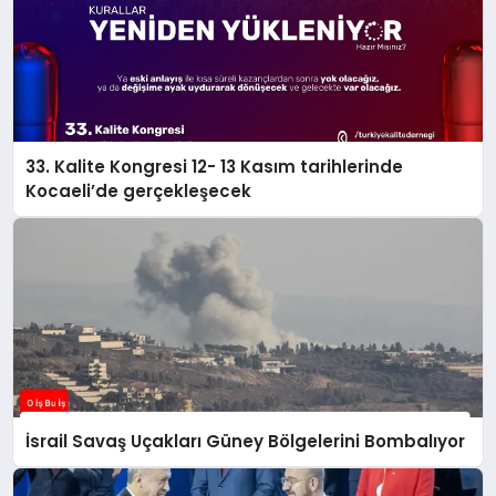
33. Kalite Kongresi 12- 13 Kasım tarihlerinde
Kocaeli’de gerçekleşecek
İsrail Savaş Uçakları Güney Bölgelerini Bombalıyor