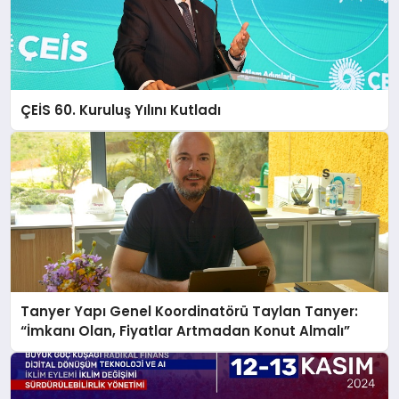
ÇEİS 60. Kuruluş Yılını Kutladı
Tanyer Yapı Genel Koordinatörü Taylan Tanyer:
“İmkanı Olan, Fiyatlar Artmadan Konut Almalı”