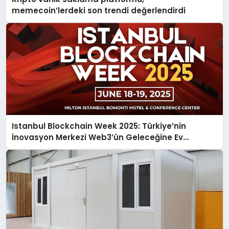
memecoin’lerdeki son trendi değerlendirdi
Istanbul Blockchain Week 2025: Türkiye’nin
İnovasyon Merkezi Web3’ün Geleceğine Ev
Sahipliği Yapacak