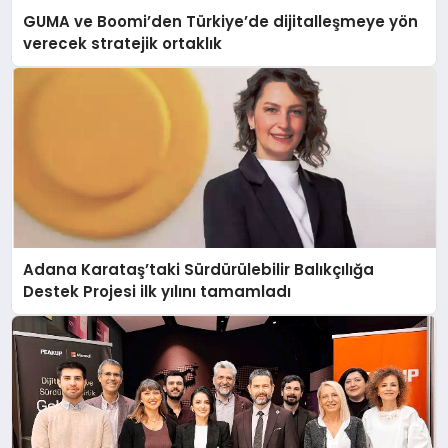
GUMA ve Boomi’den Türkiye’de dijitalleşmeye yön
verecek stratejik ortaklık
Adana Karataş’taki Sürdürülebilir Balıkçılığa
Destek Projesi ilk yılını tamamladı