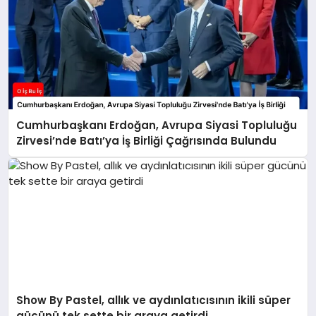
Cumhurbaşkanı Erdoğan, Avrupa Siyasi Topluluğu
Zirvesi’nde Batı’ya İş Birliği Çağrısında Bulundu
Show By Pastel, allık ve aydınlatıcısının ikili süper
gücünü tek sette bir araya getirdi