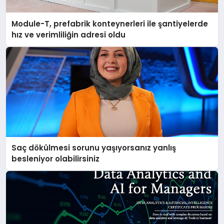
Module-T, prefabrik konteynerleri ile şantiyelerde
hız ve verimliliğin adresi oldu
Saç dökülmesi sorunu yaşıyorsanız yanlış
besleniyor olabilirsiniz