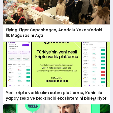
Flying Tiger Copenhagen, Anadolu Yakası’ndaki
İlk Mağazasını Açtı
Yerli kripto varlık alım satım platformu, Kahin ile
yapay zeka ve blokzinciri ekosistemini birleştiriyor