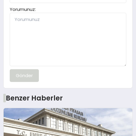
Yorumunuz:
Gönder
Benzer Haberler