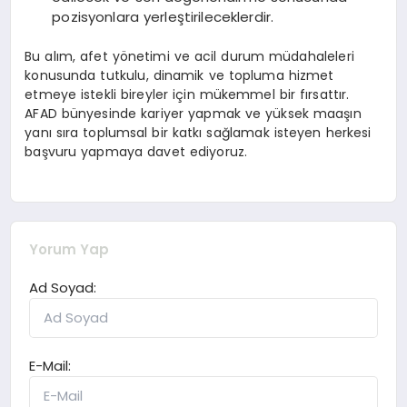
pozisyonlara yerleştirileceklerdir.
Bu alım, afet yönetimi ve acil durum müdahaleleri
konusunda tutkulu, dinamik ve topluma hizmet
etmeye istekli bireyler için mükemmel bir fırsattır.
AFAD bünyesinde kariyer yapmak ve yüksek maaşın
yanı sıra toplumsal bir katkı sağlamak isteyen herkesi
başvuru yapmaya davet ediyoruz.
Yorum Yap
Ad Soyad:
E-Mail: