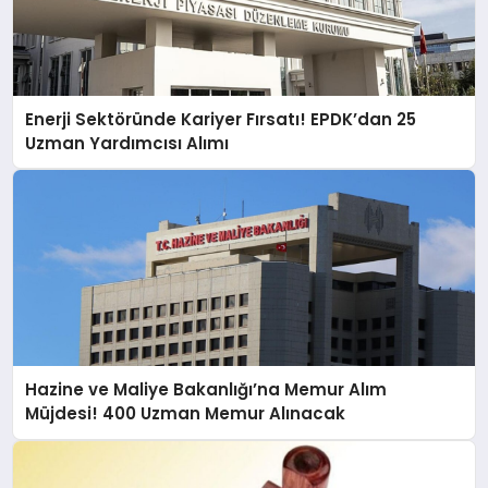
Enerji Sektöründe Kariyer Fırsatı! EPDK’dan 25
Uzman Yardımcısı Alımı
Hazine ve Maliye Bakanlığı’na Memur Alım
Müjdesi! 400 Uzman Memur Alınacak