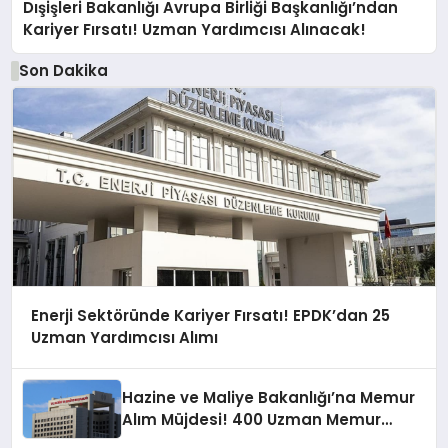
Dışişleri Bakanlığı Avrupa Birliği Başkanlığı’ndan
Kariyer Fırsatı! Uzman Yardımcısı Alınacak!
Son Dakika
Enerji Sektöründe Kariyer Fırsatı! EPDK’dan 25
Uzman Yardımcısı Alımı
Hazine ve Maliye Bakanlığı’na Memur
Alım Müjdesi! 400 Uzman Memur
Alınacak