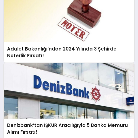
Adalet Bakanlığı’ndan 2024 Yılında 3 Şehirde
Noterlik Fırsatı!
Denizbank’tan İŞKUR Aracılığıyla 5 Banka Memuru
Alımı Fırsatı!