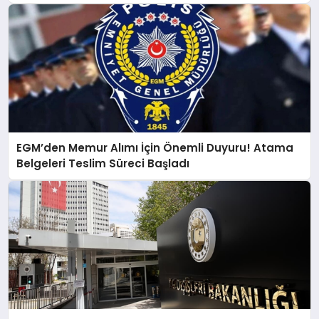
EGM’den Memur Alımı İçin Önemli Duyuru! Atama
Belgeleri Teslim Süreci Başladı