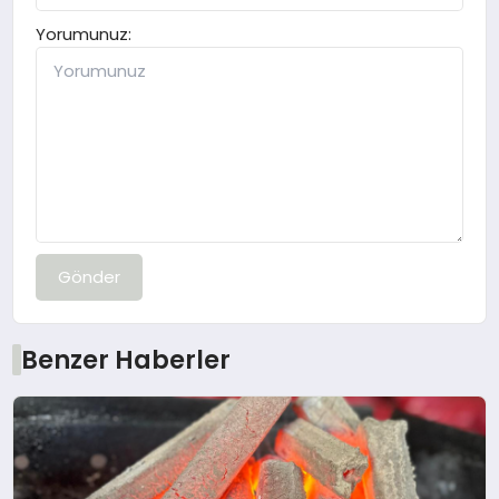
Yorumunuz:
Gönder
Benzer Haberler