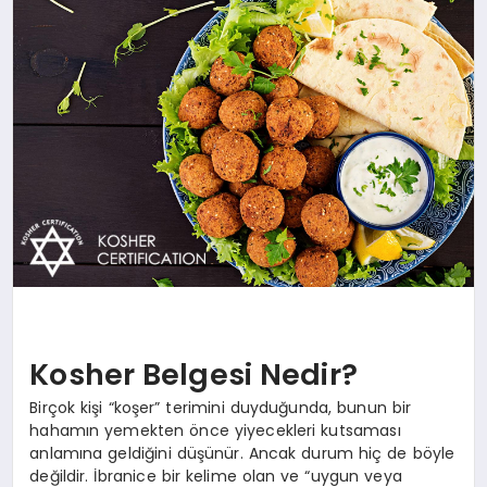
YAŞAM
Kosher Belgesi Nedir?
Birçok kişi “koşer” terimini duyduğunda, bunun bir
hahamın yemekten önce yiyecekleri kutsaması
anlamına geldiğini düşünür. Ancak durum hiç de böyle
değildir. İbranice bir kelime olan ve “uygun veya