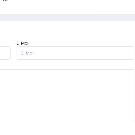
E-Mail: