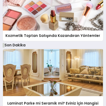
Kozmetik Toptan Satışında Kazandıran Yöntemler
Son Dakika
Laminat Parke mi Seramik mi? Eviniz İçin Hangisi