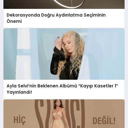
Dekorasyonda Doğru Aydınlatma Seçiminin
Önemi
Ayla Selvi’nin Beklenen Albümü “Kayıp Kasetler 1”
Yayınlandı!