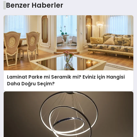
Benzer Haberler
Laminat Parke mi Seramik mi? Eviniz İçin Hangisi
Daha Doğru Seçim?