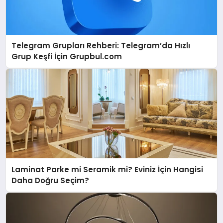
Telegram Grupları Rehberi: Telegram’da Hızlı
Grup Keşfi İçin Grupbul.com
Laminat Parke mi Seramik mi? Eviniz İçin Hangisi
Daha Doğru Seçim?