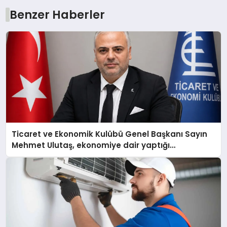
Benzer Haberler
Ticaret ve Ekonomik Kulübü Genel Başkanı Sayın
Mehmet Ulutaş, ekonomiye dair yaptığı
açıklamada şunları kaydetti: