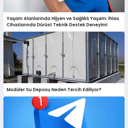
Yaşam Alanlarında Hijyen ve Sağlıklı Yaşam: İhlas
Cihazlarında Dürüst Teknik Destek Deneyimi
Modüler Su Deposu Neden Tercih Ediliyor?