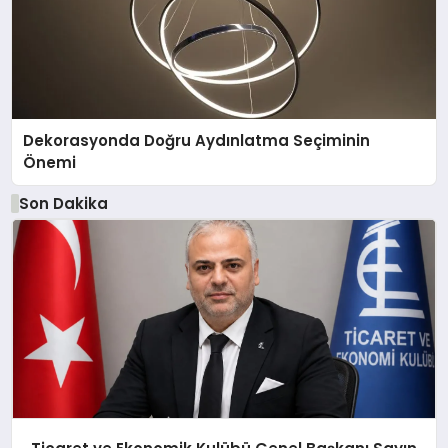
Dekorasyonda Doğru Aydınlatma Seçiminin
Önemi
Son Dakika