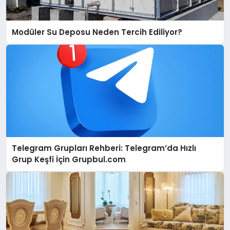
Modüler Su Deposu Neden Tercih Ediliyor?
Telegram Grupları Rehberi: Telegram’da Hızlı
Grup Keşfi İçin Grupbul.com