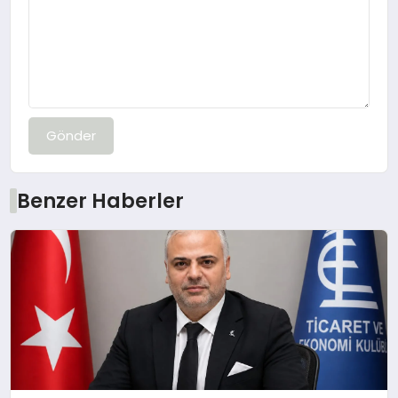
Gönder
Benzer Haberler