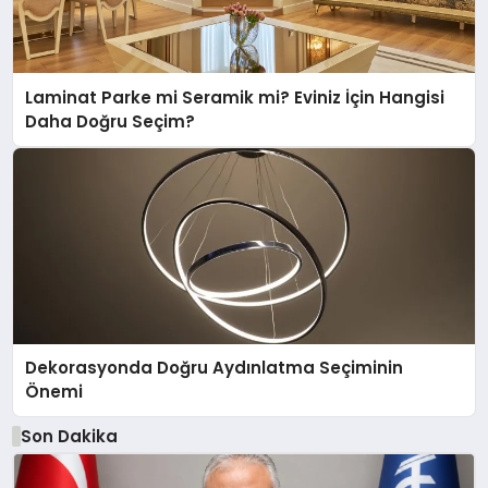
Laminat Parke mi Seramik mi? Eviniz İçin Hangisi
Daha Doğru Seçim?
Dekorasyonda Doğru Aydınlatma Seçiminin
Önemi
Son Dakika