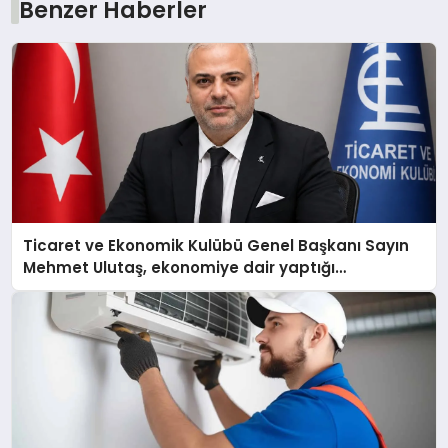
Benzer Haberler
Ticaret ve Ekonomik Kulübü Genel Başkanı Sayın
Mehmet Ulutaş, ekonomiye dair yaptığı
açıklamada şunları kaydetti: