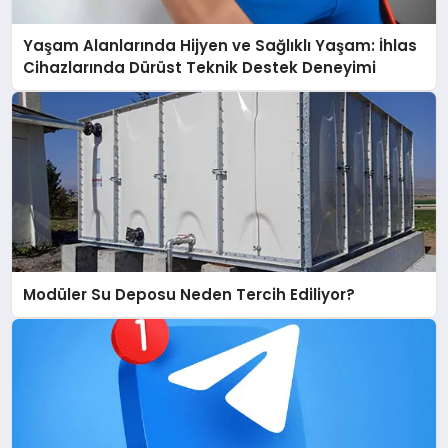
Yaşam Alanlarında Hijyen ve Sağlıklı Yaşam: İhlas
Cihazlarında Dürüst Teknik Destek Deneyimi
Modüler Su Deposu Neden Tercih Ediliyor?