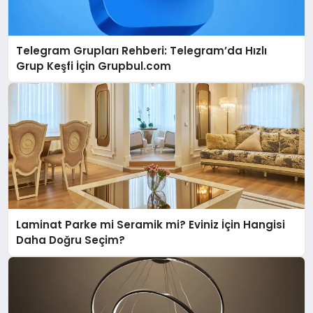
Telegram Grupları Rehberi: Telegram’da Hızlı
Grup Keşfi İçin Grupbul.com
Laminat Parke mi Seramik mi? Eviniz İçin Hangisi
Daha Doğru Seçim?