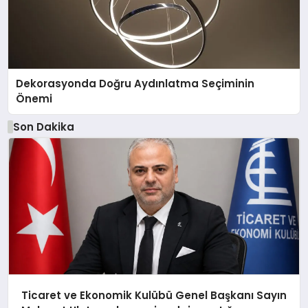
Dekorasyonda Doğru Aydınlatma Seçiminin
Önemi
Son Dakika
Ticaret ve Ekonomik Kulübü Genel Başkanı Sayın