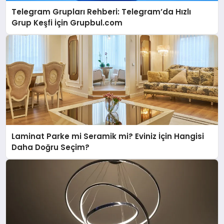
Telegram Grupları Rehberi: Telegram’da Hızlı
Grup Keşfi İçin Grupbul.com
Laminat Parke mi Seramik mi? Eviniz İçin Hangisi
Daha Doğru Seçim?