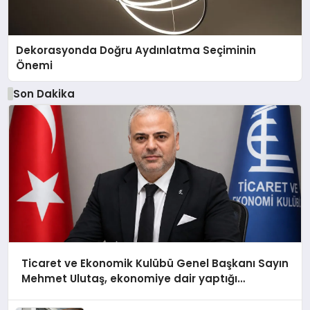
Dekorasyonda Doğru Aydınlatma Seçiminin
Önemi
Son Dakika
Ticaret ve Ekonomik Kulübü Genel Başkanı Sayın
Mehmet Ulutaş, ekonomiye dair yaptığı
açıklamada şunları kaydetti: