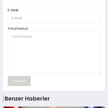
E-Mail:
Yorumunuz:
Gönder
Benzer Haberler