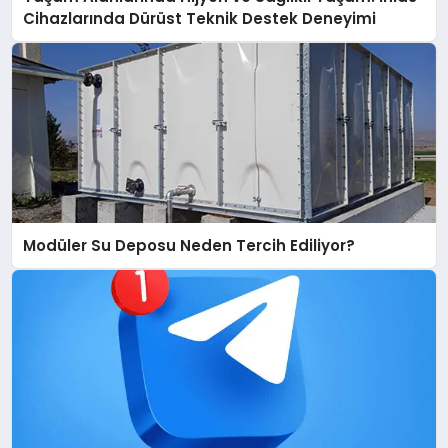
Cihazlarında Dürüst Teknik Destek Deneyimi
Modüler Su Deposu Neden Tercih Ediliyor?