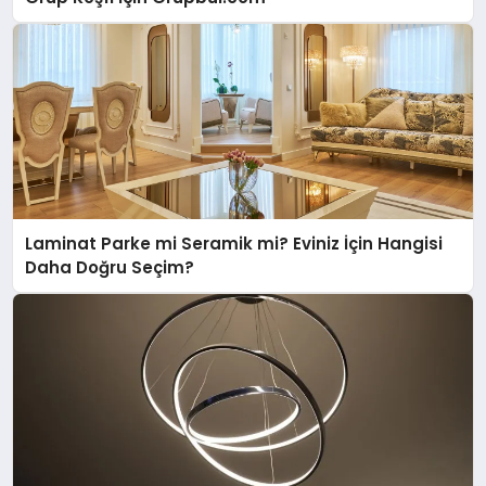
Laminat Parke mi Seramik mi? Eviniz İçin Hangisi
Daha Doğru Seçim?