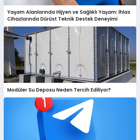
Yaşam Alanlarında Hijyen ve Sağlıklı Yaşam: İhlas
Cihazlarında Dürüst Teknik Destek Deneyimi
Modüler Su Deposu Neden Tercih Ediliyor?