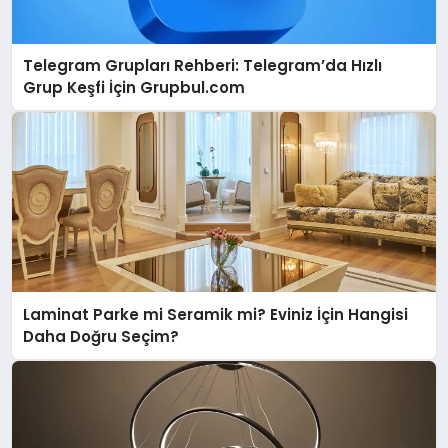
Telegram Grupları Rehberi: Telegram’da Hızlı
Grup Keşfi İçin Grupbul.com
Laminat Parke mi Seramik mi? Eviniz İçin Hangisi
Daha Doğru Seçim?