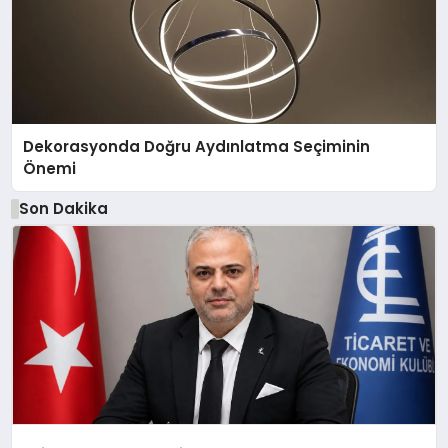
Dekorasyonda Doğru Aydınlatma Seçiminin
Önemi
Son Dakika