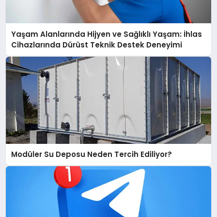
Yaşam Alanlarında Hijyen ve Sağlıklı Yaşam: İhlas
Cihazlarında Dürüst Teknik Destek Deneyimi
Modüler Su Deposu Neden Tercih Ediliyor?