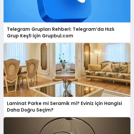
Telegram Grupları Rehberi: Telegram’da Hızlı
Grup Keşfi İçin Grupbul.com
Laminat Parke mi Seramik mi? Eviniz İçin Hangisi
Daha Doğru Seçim?