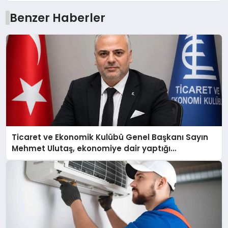
Benzer Haberler
Ticaret ve Ekonomik Kulübü Genel Başkanı Sayın
Mehmet Ulutaş, ekonomiye dair yaptığı
açıklamada şunları kaydetti: