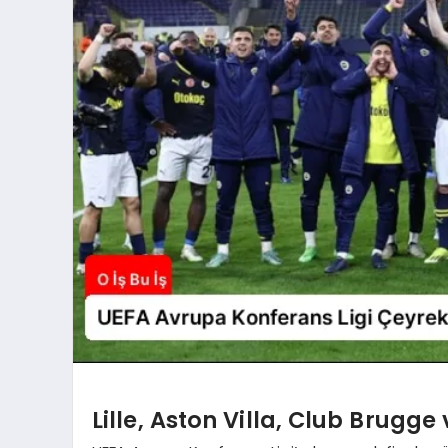
Lille, Aston Villa, Club Brugg