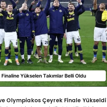
e ve Olympiakos Çeyrek Finale Yükseldi