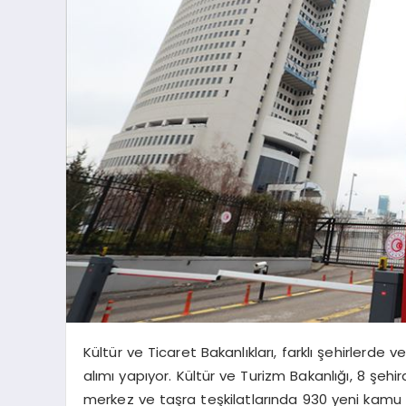
Kültür ve Ticaret Bakanlıkları, farklı şehirler
alımı yapıyor. Kültür ve Turizm Bakanlığı, 8 şeh
merkez ve taşra teşkilatlarında 930 yeni kamu p