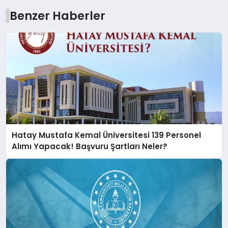
Benzer Haberler
Hatay Mustafa Kemal Üniversitesi 139 Personel
Alımı Yapacak! Başvuru Şartları Neler?