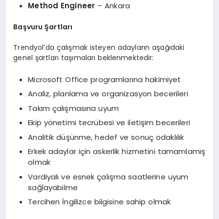
Method Engineer
– Ankara
Başvuru Şartları
Trendyol’da çalışmak isteyen adayların aşağıdaki
genel şartları taşımaları beklenmektedir:
Microsoft Office programlarına hakimiyet
Analiz, planlama ve organizasyon becerileri
Takım çalışmasına uyum
Ekip yönetimi tecrübesi ve iletişim becerileri
Analitik düşünme, hedef ve sonuç odaklılık
Erkek adaylar için askerlik hizmetini tamamlamış
olmak
Vardiyalı ve esnek çalışma saatlerine uyum
sağlayabilme
Tercihen İngilizce bilgisine sahip olmak