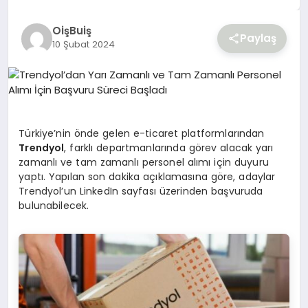
YAŞAM
OişBuiş
Paylaş
10 Şubat 2024
Türkiye’nin önde gelen e-ticaret platformlarından
Trendyol
, farklı departmanlarında görev alacak yarı
zamanlı ve tam zamanlı personel alımı için duyuru
yaptı. Yapılan son dakika açıklamasına göre, adaylar
Trendyol’un LinkedIn sayfası üzerinden başvuruda
bulunabilecek.