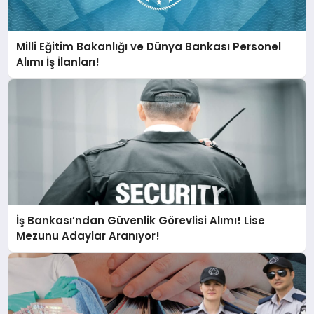
Milli Eğitim Bakanlığı ve Dünya Bankası Personel
Alımı İş İlanları!
İş Bankası’ndan Güvenlik Görevlisi Alımı! Lise
Mezunu Adaylar Aranıyor!