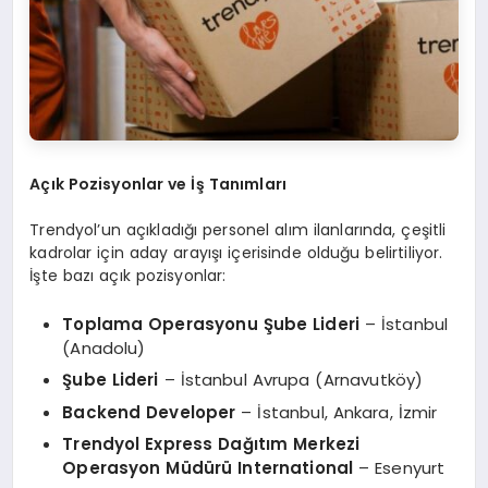
Açık Pozisyonlar ve İş Tanımları
Trendyol’un açıkladığı personel alım ilanlarında, çeşitli
kadrolar için aday arayışı içerisinde olduğu belirtiliyor.
İşte bazı açık pozisyonlar:
Toplama Operasyonu Şube Lideri
– İstanbul
(Anadolu)
Şube Lideri
– İstanbul Avrupa (Arnavutköy)
Backend Developer
– İstanbul, Ankara, İzmir
Trendyol Express Dağıtım Merkezi
Operasyon Müdürü International
– Esenyurt