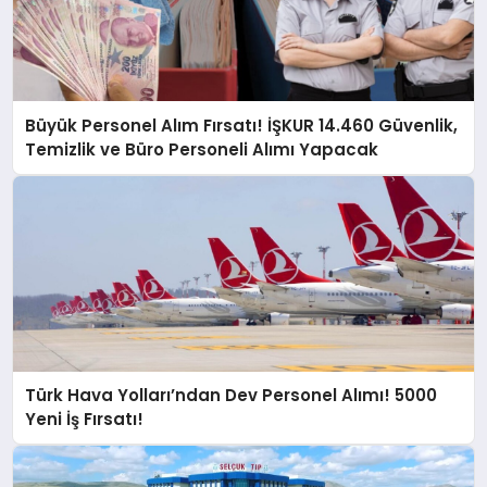
Büyük Personel Alım Fırsatı! İŞKUR 14.460 Güvenlik,
Temizlik ve Büro Personeli Alımı Yapacak
Türk Hava Yolları’ndan Dev Personel Alımı! 5000
Yeni İş Fırsatı!