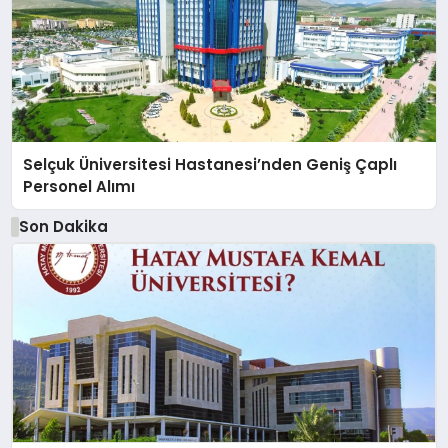
Selçuk Üniversitesi Hastanesi’nden Geniş Çaplı
Personel Alımı
Son Dakika