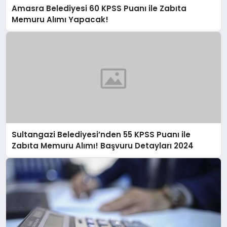
Amasra Belediyesi 60 KPSS Puanı ile Zabıta
Memuru Alımı Yapacak!
Sultangazi Belediyesi’nden 55 KPSS Puanı ile
Zabıta Memuru Alımı! Başvuru Detayları 2024