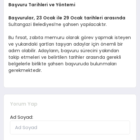
Başvuru Tarihleri ve Yöntemi
Başvurular, 23 Ocak ile 29 Ocak tarihleri arasında
Sultangazi Belediyesi’ne şahsen yapılacaktır.
Bu fırsat, zabıta memuru olarak görev yapmak isteyen
ve yukarıdaki şartları taşıyan adaylar için önemli bir
adım olabilir. Adayların, başvuru sürecini yakından
takip etmeleri ve belirtilen tarihler arasında gerekli
belgelerle birlikte şahsen başvuruda bulunmaları
gerekmektedir.
Yorum Yap
Ad Soyad: