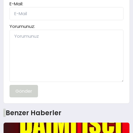
E-Mail:
Yorumunuz:
Gönder
Benzer Haberler