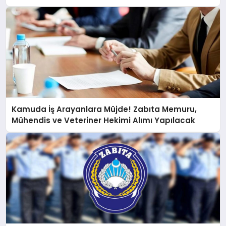
Kamuda İş Arayanlara Müjde! Zabıta Memuru,
Mühendis ve Veteriner Hekimi Alımı Yapılacak