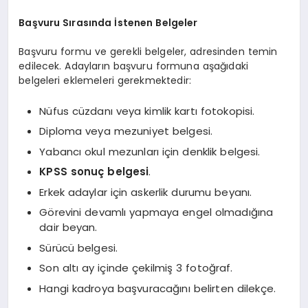
Başvuru Sırasında İstenen Belgeler
Başvuru formu ve gerekli belgeler, adresinden temin
edilecek. Adayların başvuru formuna aşağıdaki
belgeleri eklemeleri gerekmektedir:
Nüfus cüzdanı veya kimlik kartı fotokopisi.
Diploma veya mezuniyet belgesi.
Yabancı okul mezunları için denklik belgesi.
KPSS sonuç belgesi
.
Erkek adaylar için askerlik durumu beyanı.
Görevini devamlı yapmaya engel olmadığına
dair beyan.
Sürücü belgesi.
Son altı ay içinde çekilmiş 3 fotoğraf.
Hangi kadroya başvuracağını belirten dilekçe.