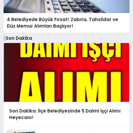
4 Belediyede Büyük Fırsat! Zabıta, Tahsildar ve
Düz Memur Alımları Başlıyor!
Son Dakika
Son Dakika: İlçe Belediyesinde 5 Daimi İşçi Alımı
Heyecanı!