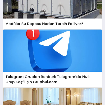
Modüler Su Deposu Neden Tercih Ediliyor?
Telegram Grupları Rehberi: Telegram’da Hızlı
Grup Keşfi İçin Grupbul.com