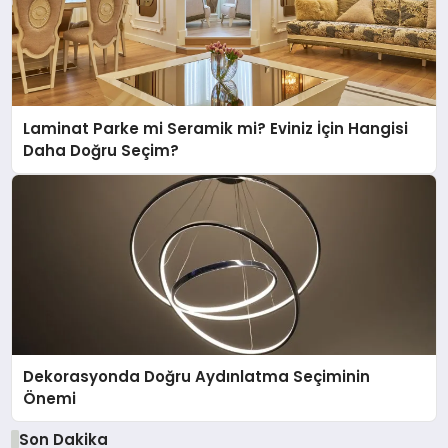
Laminat Parke mi Seramik mi? Eviniz İçin Hangisi
Daha Doğru Seçim?
Dekorasyonda Doğru Aydınlatma Seçiminin
Önemi
Son Dakika