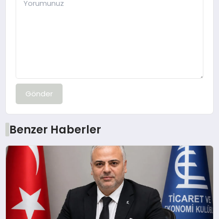
Gönder
Benzer Haberler