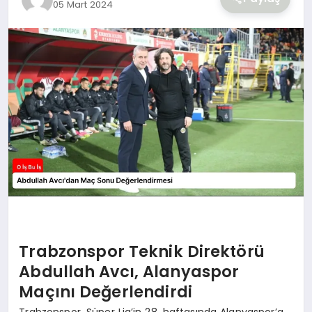
05 Mart 2024
YAŞAM
Trabzonspor Teknik Direktörü
Abdullah Avcı, Alanyaspor
Maçını Değerlendirdi