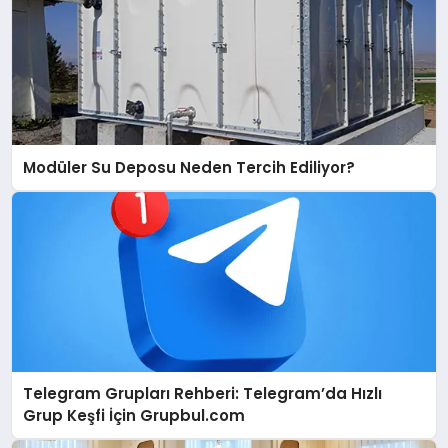
Modüler Su Deposu Neden Tercih Ediliyor?
Telegram Grupları Rehberi: Telegram’da Hızlı
Grup Keşfi İçin Grupbul.com