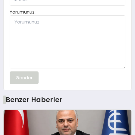
Yorumunuz:
Gönder
Benzer Haberler