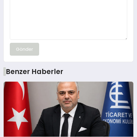
Gönder
Benzer Haberler