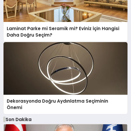
Laminat Parke mi Seramik mi? Eviniz İçin Hangisi
Daha Doğru Seçim?
Dekorasyonda Doğru Aydınlatma Seçiminin
Önemi
Son Dakika