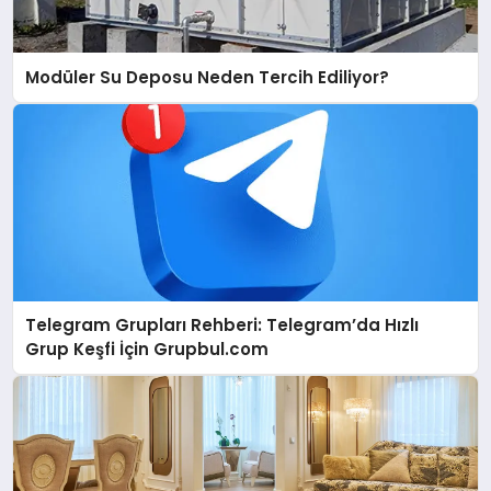
Modüler Su Deposu Neden Tercih Ediliyor?
Telegram Grupları Rehberi: Telegram’da Hızlı
Grup Keşfi İçin Grupbul.com