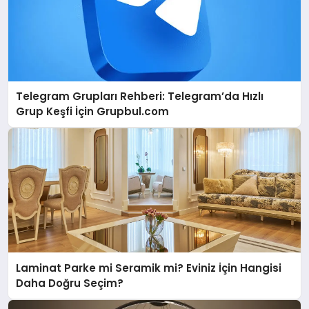
Telegram Grupları Rehberi: Telegram’da Hızlı
Grup Keşfi İçin Grupbul.com
Laminat Parke mi Seramik mi? Eviniz İçin Hangisi
Daha Doğru Seçim?