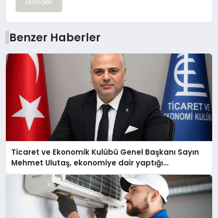
Gönder
Benzer Haberler
Ticaret ve Ekonomik Kulübü Genel Başkanı Sayın
Mehmet Ulutaş, ekonomiye dair yaptığı
açıklamada şunları kaydetti: