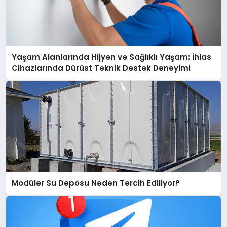
Yaşam Alanlarında Hijyen ve Sağlıklı Yaşam: İhlas
Cihazlarında Dürüst Teknik Destek Deneyimi
Modüler Su Deposu Neden Tercih Ediliyor?