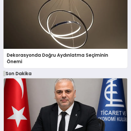
Dekorasyonda Doğru Aydınlatma Seçiminin
Önemi
Son Dakika