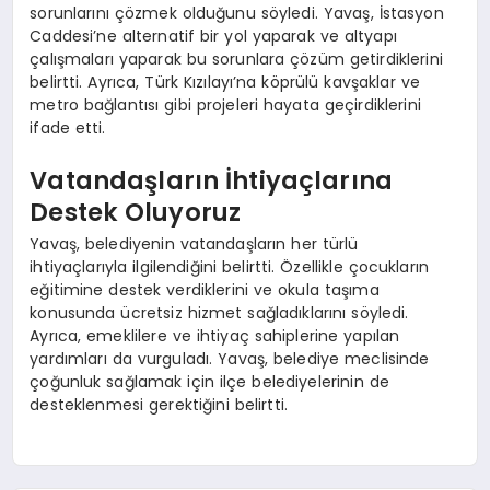
sorunlarını çözmek olduğunu söyledi. Yavaş, İstasyon
Caddesi’ne alternatif bir yol yaparak ve altyapı
çalışmaları yaparak bu sorunlara çözüm getirdiklerini
belirtti. Ayrıca, Türk Kızılayı’na köprülü kavşaklar ve
metro bağlantısı gibi projeleri hayata geçirdiklerini
ifade etti.
Vatandaşların İhtiyaçlarına
Destek Oluyoruz
Yavaş, belediyenin vatandaşların her türlü
ihtiyaçlarıyla ilgilendiğini belirtti. Özellikle çocukların
eğitimine destek verdiklerini ve okula taşıma
konusunda ücretsiz hizmet sağladıklarını söyledi.
Ayrıca, emeklilere ve ihtiyaç sahiplerine yapılan
yardımları da vurguladı. Yavaş, belediye meclisinde
çoğunluk sağlamak için ilçe belediyelerinin de
desteklenmesi gerektiğini belirtti.