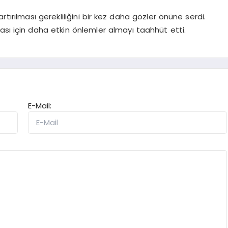
tırılması gerekliliğini bir kez daha gözler önüne serdi.
ası için daha etkin önlemler almayı taahhüt etti.
E-Mail: