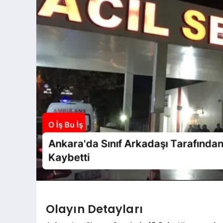
Olayın Detayları