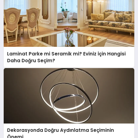
Laminat Parke mi Seramik mi? Eviniz İçin Hangisi
Daha Doğru Seçim?
Dekorasyonda Doğru Aydınlatma Seçiminin
Önemi