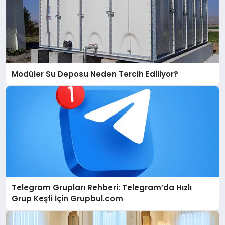
Modüler Su Deposu Neden Tercih Ediliyor?
Telegram Grupları Rehberi: Telegram’da Hızlı
Grup Keşfi İçin Grupbul.com