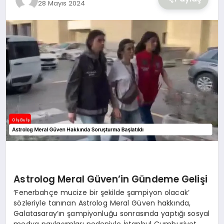
28 Mayıs 2024
YAŞAM
Astrolog Meral Güven’in Gündeme Gelişi
‘Fenerbahçe mucize bir şekilde şampiyon olacak’
sözleriyle tanınan Astrolog Meral Güven hakkında,
Galatasaray’ın şampiyonluğu sonrasında yaptığı sosyal