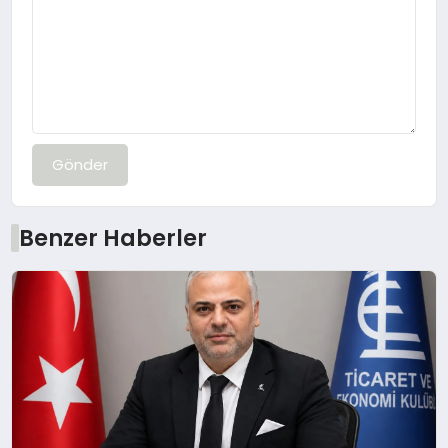
Gönder
Benzer Haberler