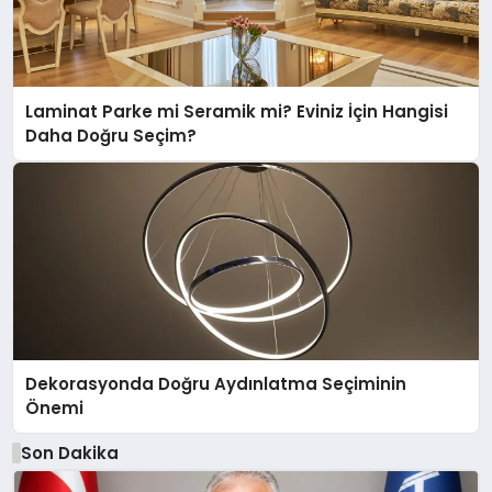
Laminat Parke mi Seramik mi? Eviniz İçin Hangisi
Daha Doğru Seçim?
Dekorasyonda Doğru Aydınlatma Seçiminin
Önemi
Son Dakika