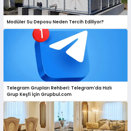
Modüler Su Deposu Neden Tercih Ediliyor?
Telegram Grupları Rehberi: Telegram’da Hızlı
Grup Keşfi İçin Grupbul.com