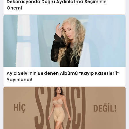
Dekorasyonda Doğru Aydınlatma Seçiminin
Önemi
Ayla Selvi’nin Beklenen Albümü “Kayıp Kasetler 1”
Yayınlandı!