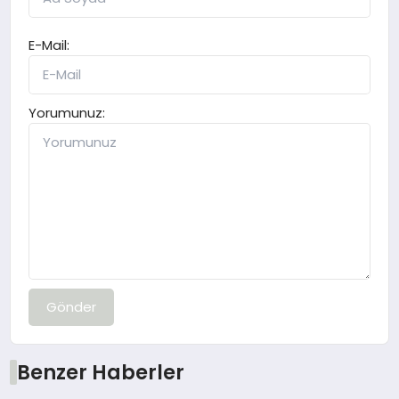
E-Mail:
Yorumunuz:
Gönder
Benzer Haberler