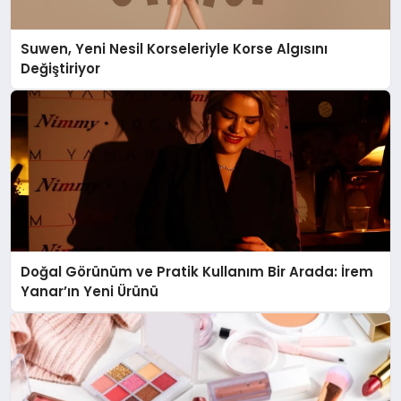
Suwen, Yeni Nesil Korseleriyle Korse Algısını
Değiştiriyor
Doğal Görünüm ve Pratik Kullanım Bir Arada: İrem
Yanar’ın Yeni Ürünü