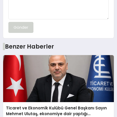
Gönder
Benzer Haberler
Ticaret ve Ekonomik Kulübü Genel Başkanı Sayın
Mehmet Ulutaş, ekonomiye dair yaptığı