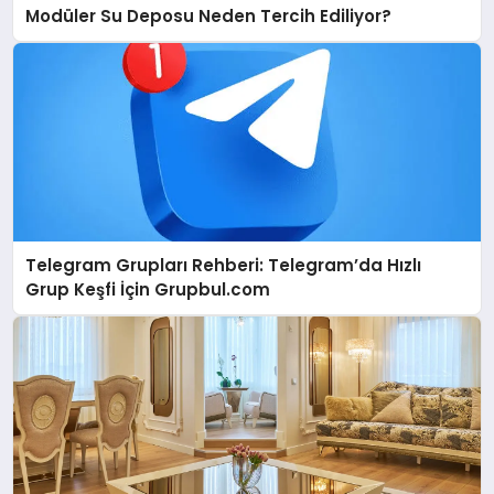
Modüler Su Deposu Neden Tercih Ediliyor?
Telegram Grupları Rehberi: Telegram’da Hızlı
Grup Keşfi İçin Grupbul.com