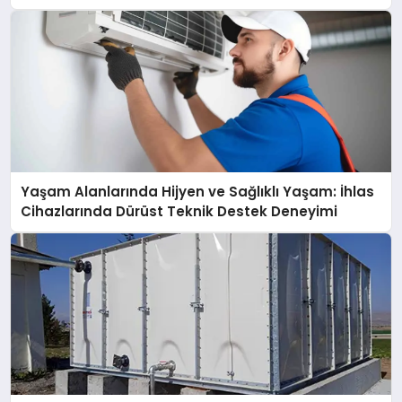
açıklamada şunları kaydetti:
Yaşam Alanlarında Hijyen ve Sağlıklı Yaşam: İhlas
Cihazlarında Dürüst Teknik Destek Deneyimi