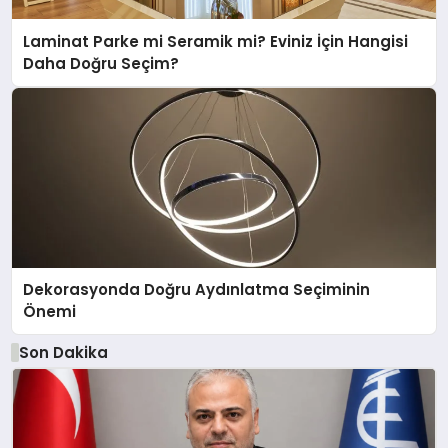
Laminat Parke mi Seramik mi? Eviniz İçin Hangisi
Daha Doğru Seçim?
Dekorasyonda Doğru Aydınlatma Seçiminin
Önemi
Son Dakika