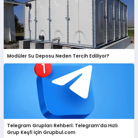
Modüler Su Deposu Neden Tercih Ediliyor?
Telegram Grupları Rehberi: Telegram’da Hızlı
Grup Keşfi İçin Grupbul.com