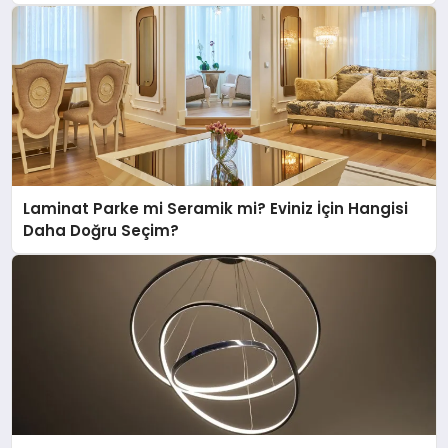
Laminat Parke mi Seramik mi? Eviniz İçin Hangisi
Daha Doğru Seçim?