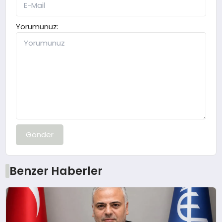
Yorumunuz:
Gönder
Benzer Haberler