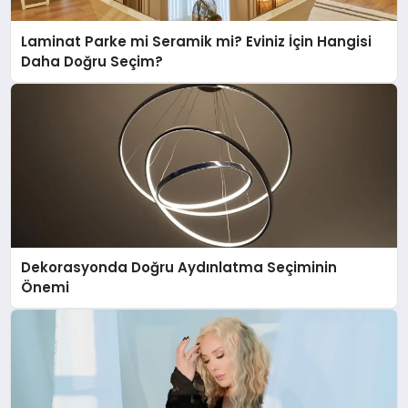
Laminat Parke mi Seramik mi? Eviniz İçin Hangisi
Daha Doğru Seçim?
Dekorasyonda Doğru Aydınlatma Seçiminin
Önemi