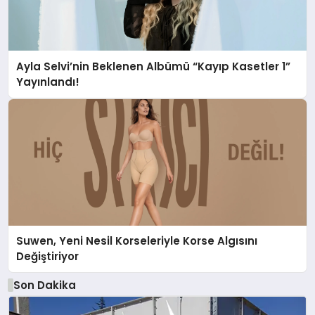
Ayla Selvi’nin Beklenen Albümü “Kayıp Kasetler 1”
Yayınlandı!
Suwen, Yeni Nesil Korseleriyle Korse Algısını
Değiştiriyor
Son Dakika