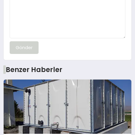
Gönder
Benzer Haberler