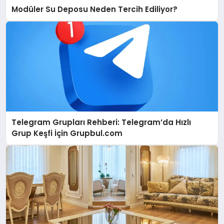
Modüler Su Deposu Neden Tercih Ediliyor?
Telegram Grupları Rehberi: Telegram’da Hızlı
Grup Keşfi İçin Grupbul.com