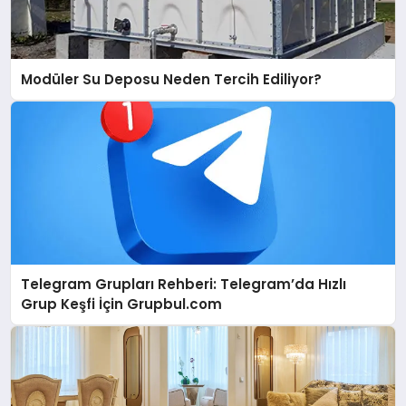
Modüler Su Deposu Neden Tercih Ediliyor?
Telegram Grupları Rehberi: Telegram’da Hızlı
Grup Keşfi İçin Grupbul.com