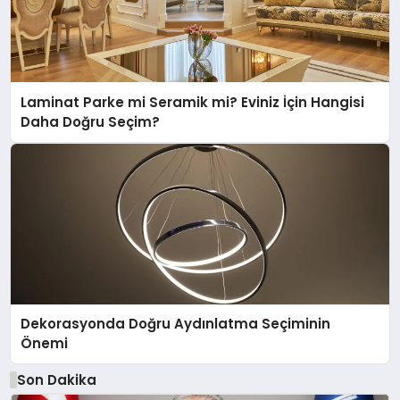
Laminat Parke mi Seramik mi? Eviniz İçin Hangisi
Daha Doğru Seçim?
Dekorasyonda Doğru Aydınlatma Seçiminin
Önemi
Son Dakika