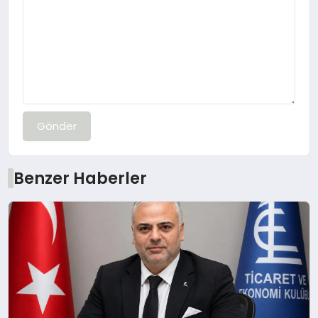
Gönder
Benzer Haberler