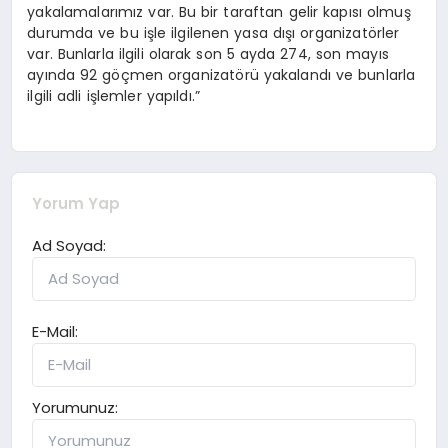
yakalamalarımız var. Bu bir taraftan gelir kapısı olmuş
durumda ve bu işle ilgilenen yasa dışı organizatörler
var. Bunlarla ilgili olarak son 5 ayda 274, son mayıs
ayında 92 göçmen organizatörü yakalandı ve bunlarla
ilgili adli işlemler yapıldı.”
Yorum Yap
Ad Soyad:
E-Mail:
Yorumunuz: