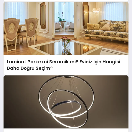
Laminat Parke mi Seramik mi? Eviniz İçin Hangisi
Daha Doğru Seçim?