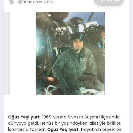
01 Haziran 2026
YAŞAM
Oğuz Yeşilyurt
, 1969 yılında Sivas’ın Suşehri ilçesinde
dünyaya geldi. Henüz bir yaşındayken ailesiyle birlikte
İstanbul’a taşınan
Oğuz Yeşilyurt
, hayatının büyük bir