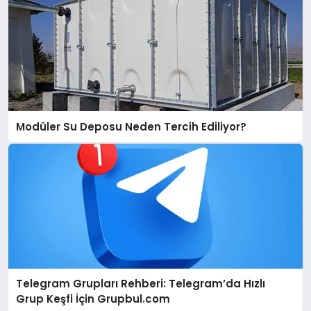
Modüler Su Deposu Neden Tercih Ediliyor?
Telegram Grupları Rehberi: Telegram’da Hızlı
Grup Keşfi İçin Grupbul.com