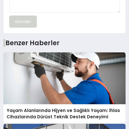
Gönder
Benzer Haberler
Yaşam Alanlarında Hijyen ve Sağlıklı Yaşam: İhlas
Cihazlarında Dürüst Teknik Destek Deneyimi