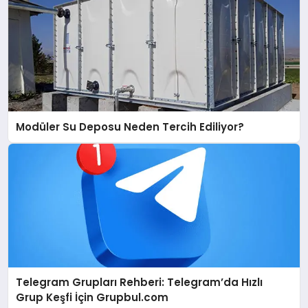
Modüler Su Deposu Neden Tercih Ediliyor?
Telegram Grupları Rehberi: Telegram’da Hızlı
Grup Keşfi İçin Grupbul.com