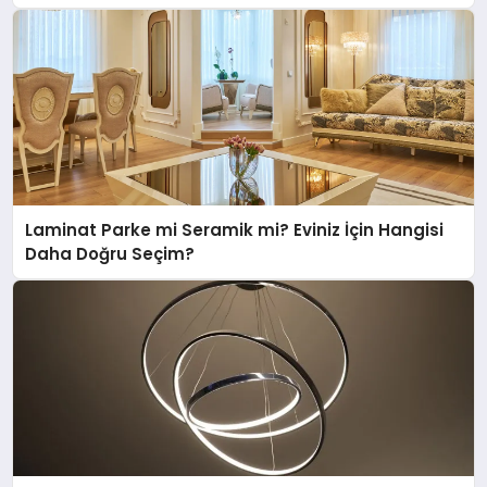
Laminat Parke mi Seramik mi? Eviniz İçin Hangisi
Daha Doğru Seçim?