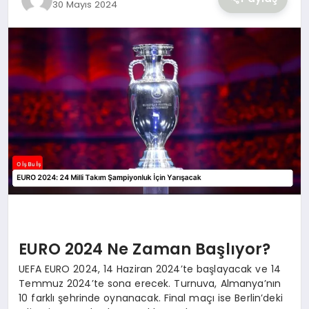
30 Mayıs 2024
YAŞAM
EURO 2024 Ne Zaman Başlıyor?
UEFA EURO 2024, 14 Haziran 2024’te başlayacak ve 14
Temmuz 2024’te sona erecek. Turnuva, Almanya’nın
10 farklı şehrinde oynanacak. Final maçı ise Berlin’deki