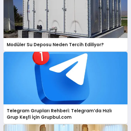
Modüler Su Deposu Neden Tercih Ediliyor?
Telegram Grupları Rehberi: Telegram’da Hızlı
Grup Keşfi İçin Grupbul.com