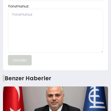
Yorumunuz:
Gönder
Benzer Haberler