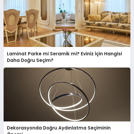
Laminat Parke mi Seramik mi? Eviniz İçin Hangisi
Daha Doğru Seçim?
Dekorasyonda Doğru Aydınlatma Seçiminin