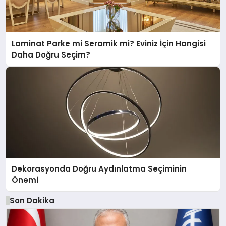
Laminat Parke mi Seramik mi? Eviniz İçin Hangisi
Daha Doğru Seçim?
Dekorasyonda Doğru Aydınlatma Seçiminin
Önemi
Son Dakika