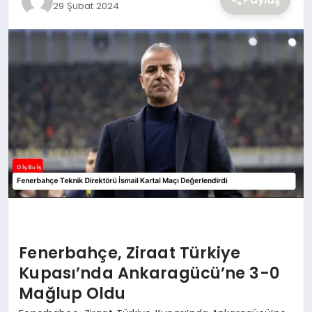
29 Şubat 2024
Fenerbahçe, Ziraat Türkiye
Kupası’nda Ankaragücü’ne 3-0
Mağlup Oldu