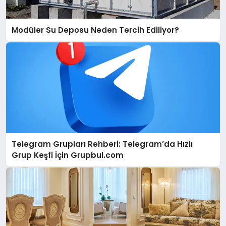
Modüler Su Deposu Neden Tercih Ediliyor?
Telegram Grupları Rehberi: Telegram’da Hızlı
Grup Keşfi İçin Grupbul.com