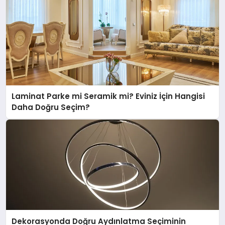
Laminat Parke mi Seramik mi? Eviniz İçin Hangisi
Daha Doğru Seçim?
Dekorasyonda Doğru Aydınlatma Seçiminin