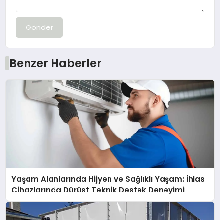
Gönder
Benzer Haberler
Yaşam Alanlarında Hijyen ve Sağlıklı Yaşam: İhlas
Cihazlarında Dürüst Teknik Destek Deneyimi