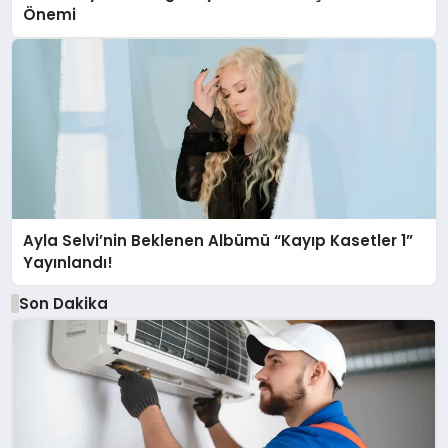
Önemi
Ayla Selvi’nin Beklenen Albümü “Kayıp Kasetler 1”
Yayınlandı!
Son Dakika