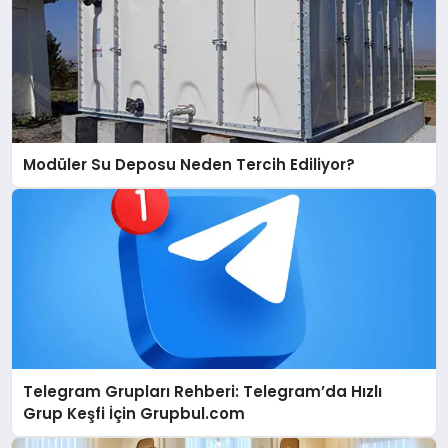
Modüler Su Deposu Neden Tercih Ediliyor?
Telegram Grupları Rehberi: Telegram’da Hızlı
Grup Keşfi İçin Grupbul.com