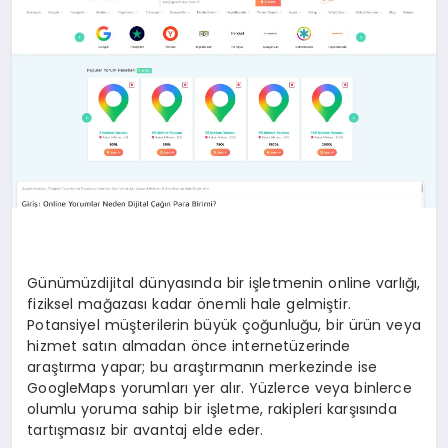
YAŞAM
Günümüzdijital dünyasında bir işletmenin online varlığı,
fiziksel mağazası kadar önemli hale gelmiştir.
Potansiyel müşterilerin büyük çoğunluğu, bir ürün veya
hizmet satın almadan önce internetüzerinde
araştırma yapar; bu araştırmanın merkezinde ise
GoogleMaps yorumları yer alır. Yüzlerce veya binlerce
olumlu yoruma sahip bir işletme, rakipleri karşısında
tartışmasız bir avantaj elde eder.