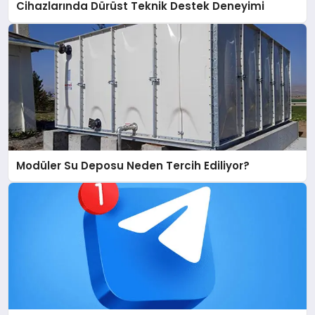
Cihazlarında Dürüst Teknik Destek Deneyimi
Modüler Su Deposu Neden Tercih Ediliyor?