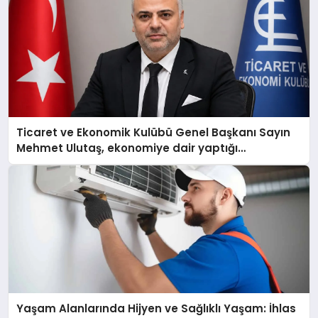
Ticaret ve Ekonomik Kulübü Genel Başkanı Sayın
Mehmet Ulutaş, ekonomiye dair yaptığı
açıklamada şunları kaydetti:
Yaşam Alanlarında Hijyen ve Sağlıklı Yaşam: İhlas