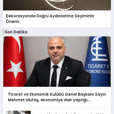
Dekorasyonda Doğru Aydınlatma Seçiminin
Önemi
Son Dakika
Ticaret ve Ekonomik Kulübü Genel Başkanı Sayın
Mehmet Ulutaş, ekonomiye dair yaptığı
açıklamada şunları kaydetti: