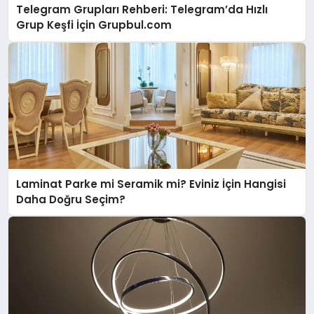
Telegram Grupları Rehberi: Telegram’da Hızlı
Grup Keşfi İçin Grupbul.com
Laminat Parke mi Seramik mi? Eviniz İçin Hangisi
Daha Doğru Seçim?