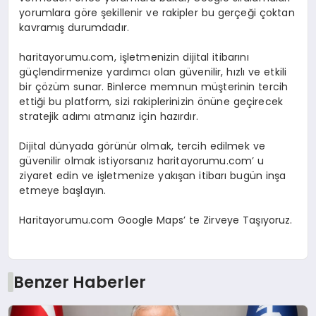
yorumlara göre şekillenir ve rakipler bu gerçeği çoktan
kavramış durumdadır.
haritayorumu.com, işletmenizin dijital itibarını
güçlendirmenize yardımcı olan güvenilir, hızlı ve etkili
bir çözüm sunar. Binlerce memnun müşterinin tercih
ettiği bu platform, sizi rakiplerinizin önüne geçirecek
stratejik adımı atmanız için hazırdır.
Dijital dünyada görünür olmak, tercih edilmek ve
güvenilir olmak istiyorsanız haritayorumu.com’ u
ziyaret edin ve işletmenize yakışan itibarı bugün inşa
etmeye başlayın.
Haritayorumu.com Google Maps’ te Zirveye Taşıyoruz.
Benzer Haberler