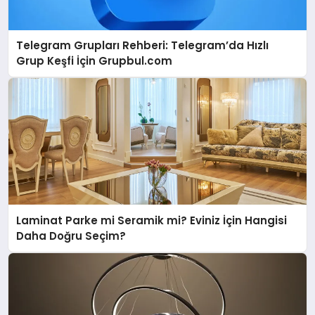
Telegram Grupları Rehberi: Telegram’da Hızlı
Grup Keşfi İçin Grupbul.com
Laminat Parke mi Seramik mi? Eviniz İçin Hangisi
Daha Doğru Seçim?