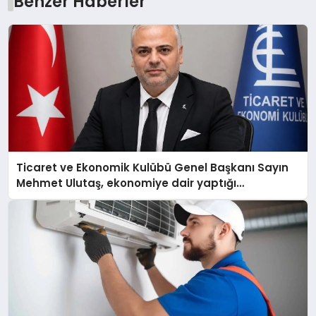
Benzer Haberler
Ticaret ve Ekonomik Kulübü Genel Başkanı Sayın
Mehmet Ulutaş, ekonomiye dair yaptığı
açıklamada şunları kaydetti: