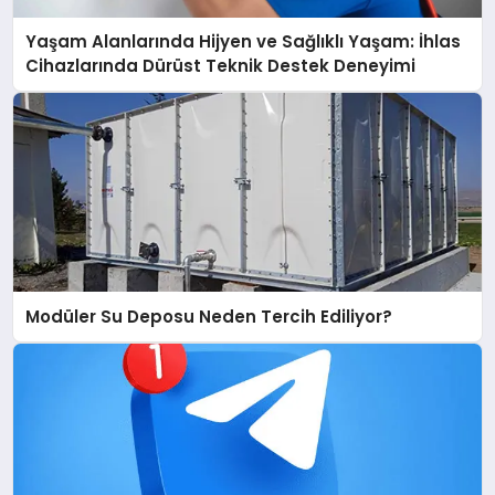
Yaşam Alanlarında Hijyen ve Sağlıklı Yaşam: İhlas
Cihazlarında Dürüst Teknik Destek Deneyimi
Modüler Su Deposu Neden Tercih Ediliyor?