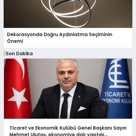
Dekorasyonda Doğru Aydınlatma Seçiminin
Önemi
Son Dakika
Ticaret ve Ekonomik Kulübü Genel Başkanı Sayın
Mehmet Ulutaş, ekonomiye dair yaptığı