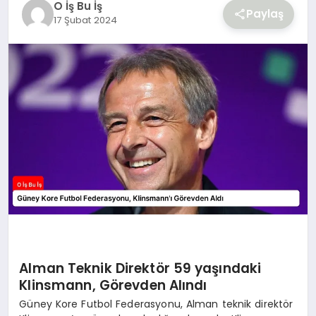
O İş Bu İş
YAŞAM
Paylaş
17 Şubat 2024
Alman Teknik Direktör 59 yaşındaki
Klinsmann, Görevden Alındı
Güney Kore Futbol Federasyonu, Alman teknik direktör