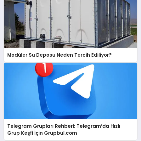
Modüler Su Deposu Neden Tercih Ediliyor?
Telegram Grupları Rehberi: Telegram’da Hızlı
Grup Keşfi İçin Grupbul.com