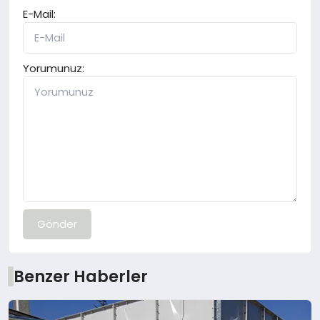
E-Mail:
Yorumunuz:
Gönder
Benzer Haberler