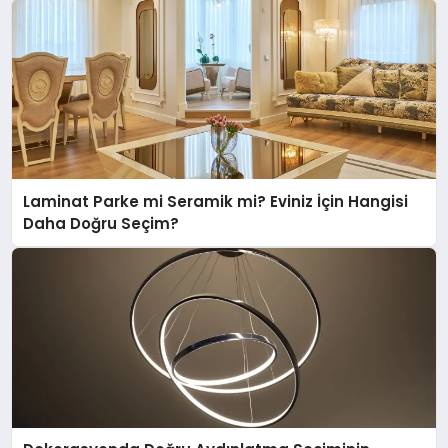
Laminat Parke mi Seramik mi? Eviniz İçin Hangisi
Daha Doğru Seçim?