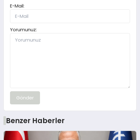
E-Mail:
Yorumunuz:
Gönder
Benzer Haberler