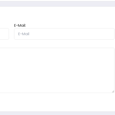
E-Mail: