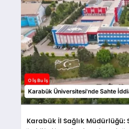
Karabük İl Sağlık Müdürlüğü: S