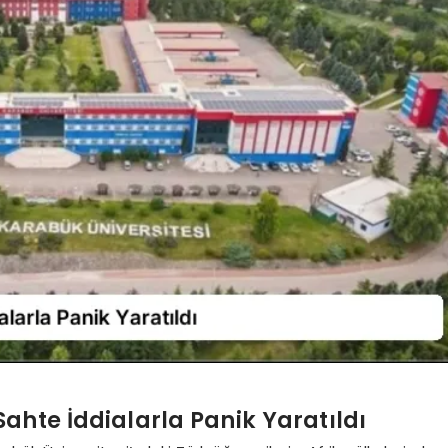
ahte İddialarla Panik Yaratıldı