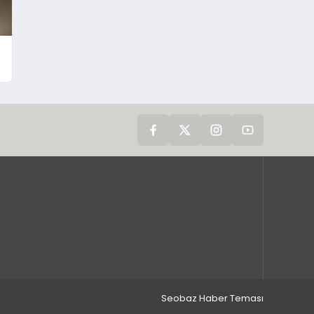
Seobaz Haber Teması