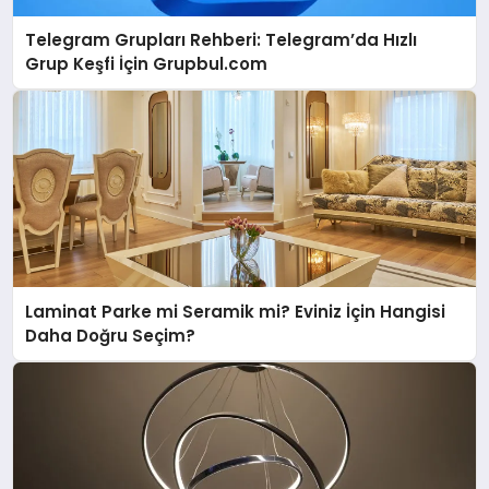
Telegram Grupları Rehberi: Telegram’da Hızlı
Grup Keşfi İçin Grupbul.com
Laminat Parke mi Seramik mi? Eviniz İçin Hangisi
Daha Doğru Seçim?