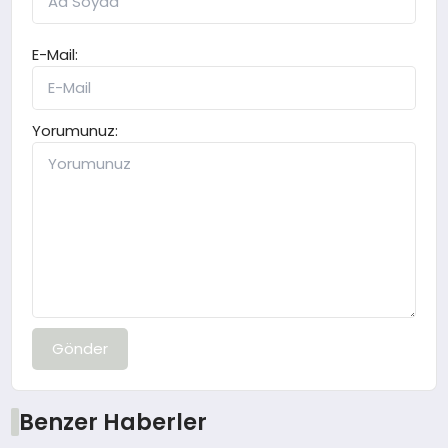
E-Mail:
Yorumunuz:
Gönder
Benzer Haberler