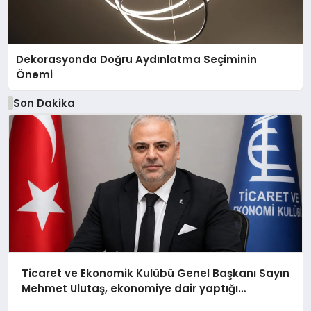
Dekorasyonda Doğru Aydınlatma Seçiminin
Önemi
Son Dakika
Ticaret ve Ekonomik Kulübü Genel Başkanı Sayın
Mehmet Ulutaş, ekonomiye dair yaptığı
açıklamada şunları kaydetti: