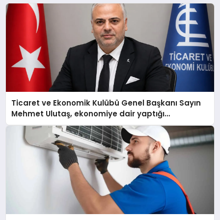
Ticaret ve Ekonomik Kulübü Genel Başkanı Sayın
Mehmet Ulutaş, ekonomiye dair yaptığı
açıklamada şunları kaydetti: