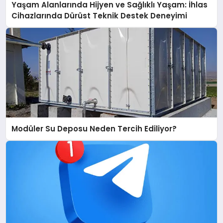
Yaşam Alanlarında Hijyen ve Sağlıklı Yaşam: İhlas
Cihazlarında Dürüst Teknik Destek Deneyimi
Modüler Su Deposu Neden Tercih Ediliyor?