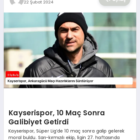
22 Şubat 2024
YAŞAM
Kayserispor, 10 Maç Sonra
Galibiyet Getirdi
Kayserispor, Süper Lig’de 10 maç sonra galip gelerek
moral buldu. Sarı-kırmızılı ekip, ligin 27. haftasında