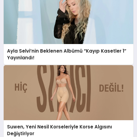
Ayla Selvi’nin Beklenen Albümü “Kayıp Kasetler 1”
Yayınlandı!
Suwen, Yeni Nesil Korseleriyle Korse Algısını
Değiştiriyor