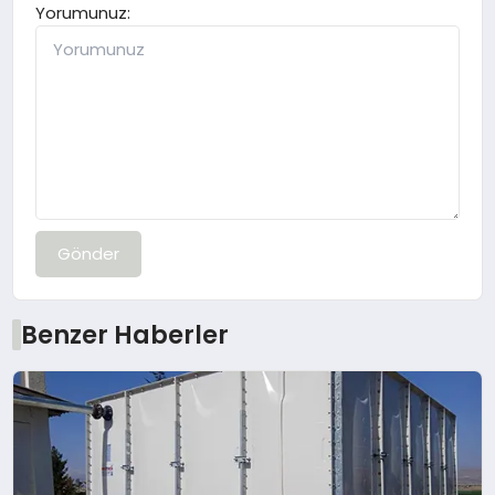
Yorumunuz:
Gönder
Benzer Haberler