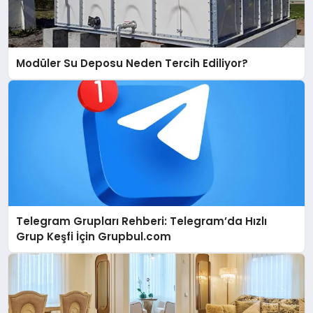
Modüler Su Deposu Neden Tercih Ediliyor?
Telegram Grupları Rehberi: Telegram’da Hızlı
Grup Keşfi İçin Grupbul.com