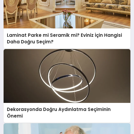
Laminat Parke mi Seramik mi? Eviniz İçin Hangisi
Daha Doğru Seçim?
Dekorasyonda Doğru Aydınlatma Seçiminin
Önemi