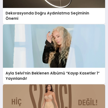
Dekorasyonda Doğru Aydınlatma Seçiminin
Önemi
Ayla Selvi’nin Beklenen Albümü “Kayıp Kasetler 1”
Yayınlandı!