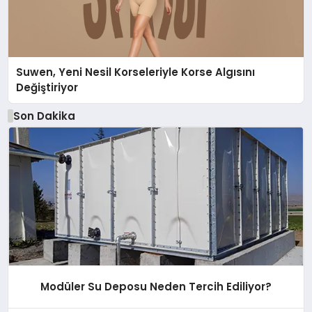
Suwen, Yeni Nesil Korseleriyle Korse Algısını
Değiştiriyor
Son Dakika
Modüler Su Deposu Neden Tercih Ediliyor?