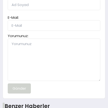
E-Mail:
Yorumunuz:
Gönder
Benzer Haberler