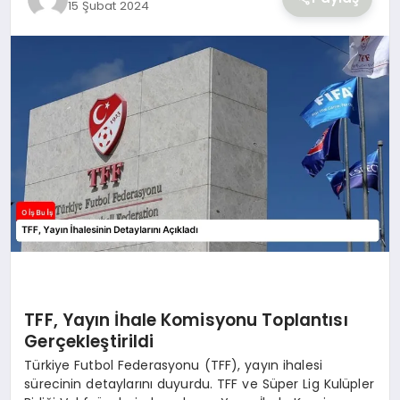
15 Şubat 2024
YAŞAM
TFF, Yayın İhale Komisyonu Toplantısı
Gerçekleştirildi
Türkiye Futbol Federasyonu (TFF), yayın ihalesi
sürecinin detaylarını duyurdu. TFF ve Süper Lig Kulüpler