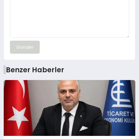
Gönder
Benzer Haberler