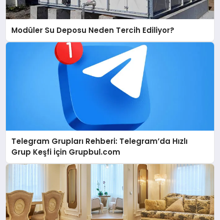
Modüler Su Deposu Neden Tercih Ediliyor?
Telegram Grupları Rehberi: Telegram’da Hızlı
Grup Keşfi İçin Grupbul.com