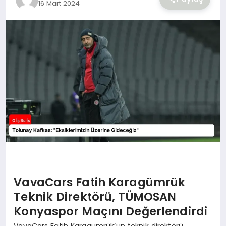
16 Mart 2024
YAŞAM
VavaCars Fatih Karagümrük
Teknik Direktörü, TÜMOSAN
Konyaspor Maçını Değerlendirdi