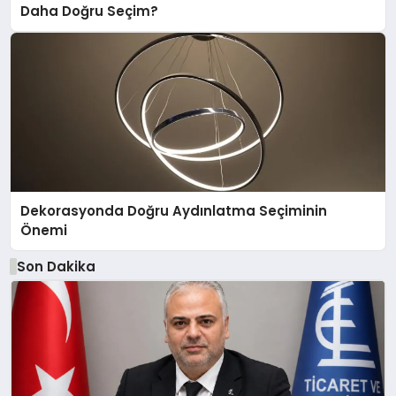
Daha Doğru Seçim?
Dekorasyonda Doğru Aydınlatma Seçiminin
Önemi
Son Dakika