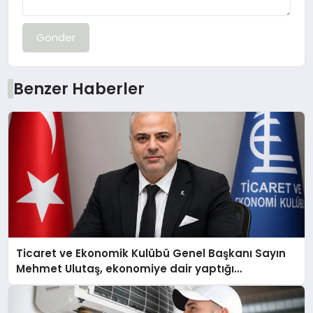
Gönder
Benzer Haberler
Ticaret ve Ekonomik Kulübü Genel Başkanı Sayın
Mehmet Ulutaş, ekonomiye dair yaptığı
açıklamada şunları kaydetti: