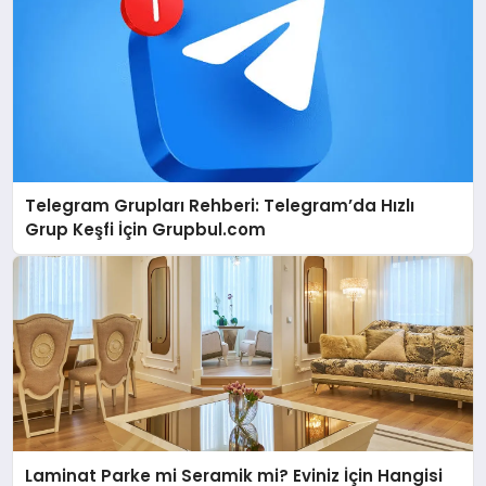
Telegram Grupları Rehberi: Telegram’da Hızlı
Grup Keşfi İçin Grupbul.com
Laminat Parke mi Seramik mi? Eviniz İçin Hangisi