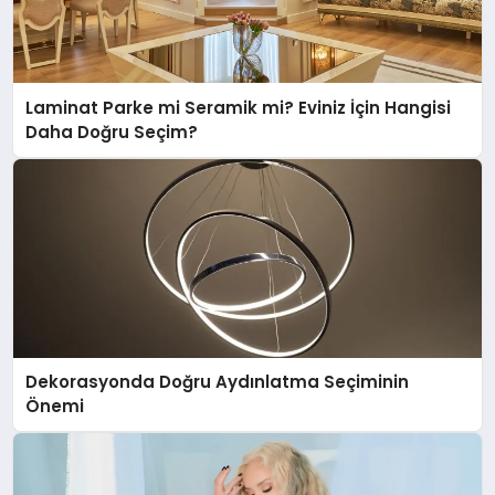
Laminat Parke mi Seramik mi? Eviniz İçin Hangisi
Daha Doğru Seçim?
Dekorasyonda Doğru Aydınlatma Seçiminin
Önemi