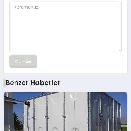
Gönder
Benzer Haberler