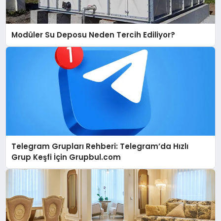
Modüler Su Deposu Neden Tercih Ediliyor?
Telegram Grupları Rehberi: Telegram’da Hızlı
Grup Keşfi İçin Grupbul.com