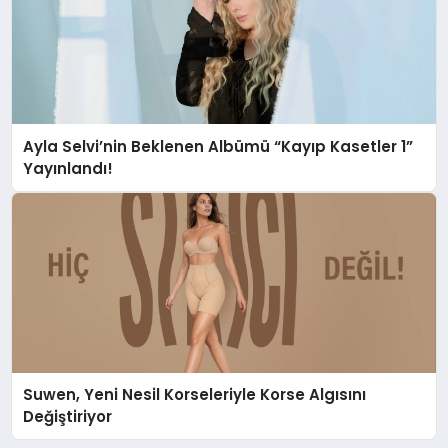
Ayla Selvi’nin Beklenen Albümü “Kayıp Kasetler 1”
Yayınlandı!
Suwen, Yeni Nesil Korseleriyle Korse Algısını
Değiştiriyor