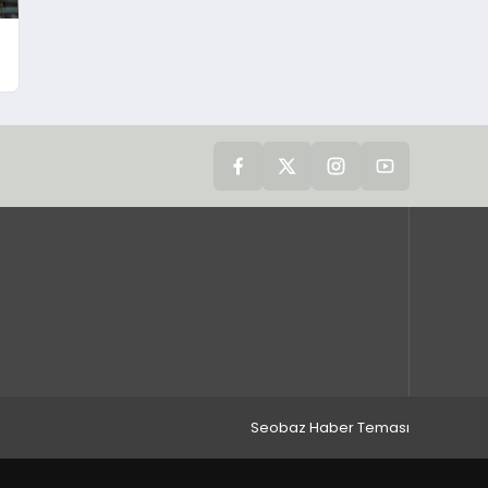
Seobaz Haber Teması