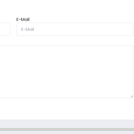
E-Mail: