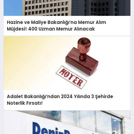
Hazine ve Maliye Bakanlığı’na Memur Alım
Müjdesi! 400 Uzman Memur Alınacak
Adalet Bakanlığı’ndan 2024 Yılında 3 Şehirde
Noterlik Fırsatı!