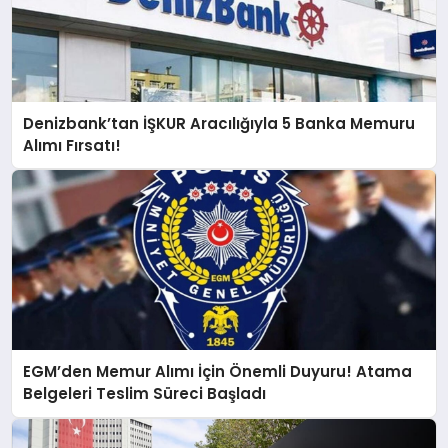
Denizbank’tan İŞKUR Aracılığıyla 5 Banka Memuru
Alımı Fırsatı!
EGM’den Memur Alımı İçin Önemli Duyuru! Atama
Belgeleri Teslim Süreci Başladı