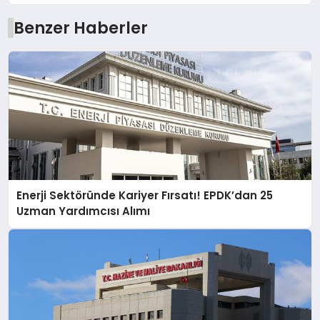
Benzer Haberler
Enerji Sektöründe Kariyer Fırsatı! EPDK’dan 25
Uzman Yardımcısı Alımı