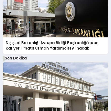
Dışişleri Bakanlığı Avrupa Birliği Başkanlığı’ndan
Kariyer Fırsatı! Uzman Yardımcısı Alınacak!
Son Dakika