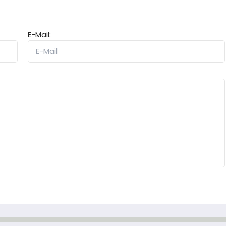
E-Mail: