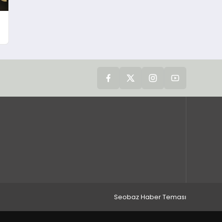
Seobaz Haber Teması