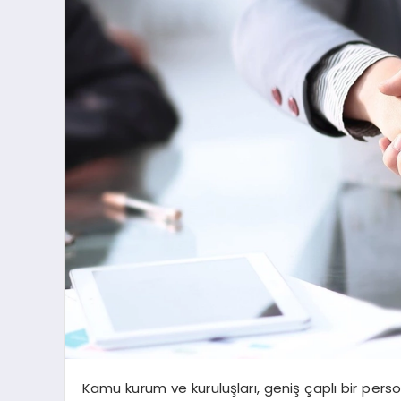
Kamu kurum ve kuruluşları, geniş çaplı bir per