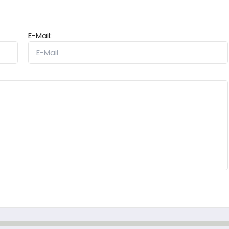
E-Mail: