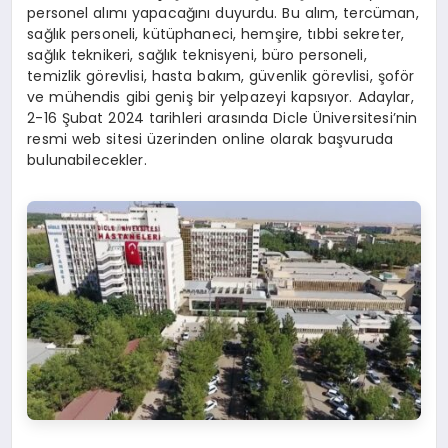
personel alımı yapacağını duyurdu. Bu alım, tercüman,
sağlık personeli, kütüphaneci, hemşire, tıbbi sekreter,
sağlık teknikeri, sağlık teknisyeni, büro personeli,
temizlik görevlisi, hasta bakım, güvenlik görevlisi, şoför
ve mühendis gibi geniş bir yelpazeyi kapsıyor. Adaylar,
2-16 Şubat 2024 tarihleri arasında Dicle Üniversitesi’nin
resmi web sitesi üzerinden online olarak başvuruda
bulunabilecekler.