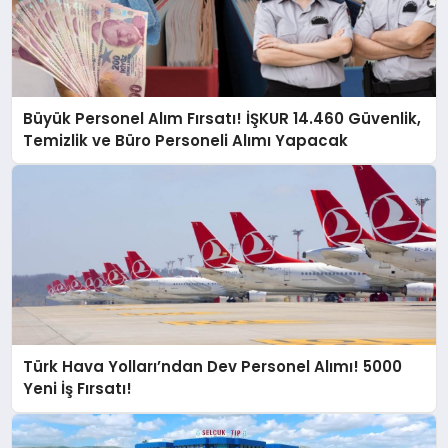
Büyük Personel Alım Fırsatı! İŞKUR 14.460 Güvenlik,
Temizlik ve Büro Personeli Alımı Yapacak
Türk Hava Yolları’ndan Dev Personel Alımı! 5000
Yeni İş Fırsatı!