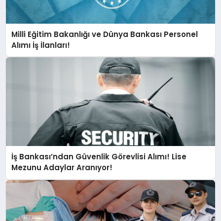
Milli Eğitim Bakanlığı ve Dünya Bankası Personel
Alımı İş İlanları!
İş Bankası’ndan Güvenlik Görevlisi Alımı! Lise
Mezunu Adaylar Aranıyor!