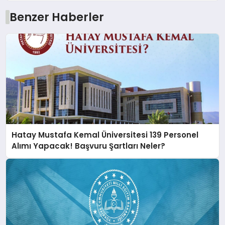
Benzer Haberler
Hatay Mustafa Kemal Üniversitesi 139 Personel
Alımı Yapacak! Başvuru Şartları Neler?