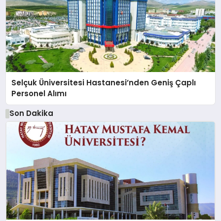
Selçuk Üniversitesi Hastanesi’nden Geniş Çaplı
Personel Alımı
Son Dakika